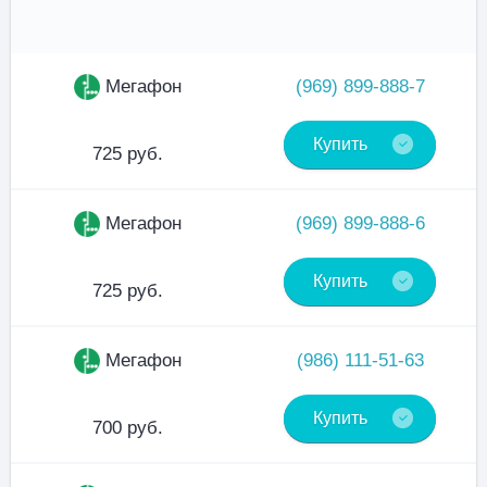
Мегафон
(969) 899-888-7
Купить
725 руб.
Мегафон
(969) 899-888-6
Купить
725 руб.
Мегафон
(986) 111-51-63
Купить
700 руб.