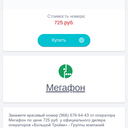
Стоимость номера:
725 руб.
Купить
Мегафон
Закажите красивый номер (966) 676-64-43 от оператора
Мегафон по цене 725 руб. у официального дилера
операторов «Большой Тройки» - Группы компаний