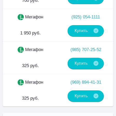
700 руб.
Мегафон
(925) 054-1111
Купить
1 950 руб.
Мегафон
(985) 707-25-52
Купить
325 руб.
Мегафон
(969) 894-41-31
Купить
325 руб.