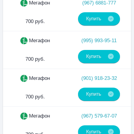
Мегафон
(967) 6881-777
Купить
700 руб.
Мегафон
(995) 993-95-11
Купить
700 руб.
Мегафон
(901) 918-23-32
Купить
700 руб.
Мегафон
(967) 579-67-07
Купить