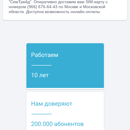
"СимТрейд". Оперативно доставим вам SIM-карту с
номером (966) 676-64-43 по Москве и Московской
области. Доступна возможность онлайн-оплаты.