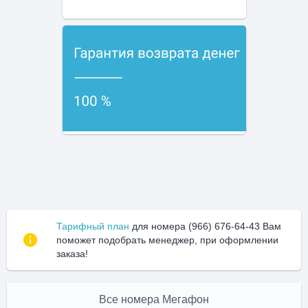
Тарифный план
для номера (966) 676-64-43 Вам
поможет подобрать менеджер, при оформлении
заказа!
Все номера Мегафон